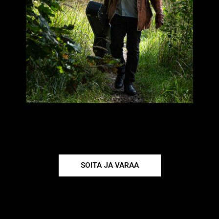
SOITA JA VARAA